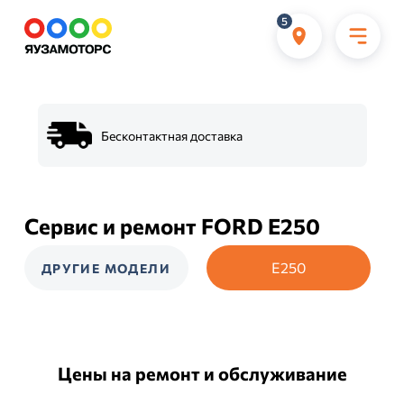
5
Бесконтактная доставка
Сервис и ремонт FORD E250
E250
ДРУГИЕ МОДЕЛИ
Цены на ремонт и обслуживание