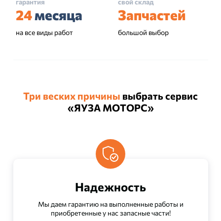
гарантия
свой склад
24
месяца
Запчастей
на все виды работ
большой выбор
Три веских причины
выбрать сервис
«ЯУЗА МОТОРС»
Надежность
Мы даем гарантию на выполненные работы и
приобретенные у нас запасные части!