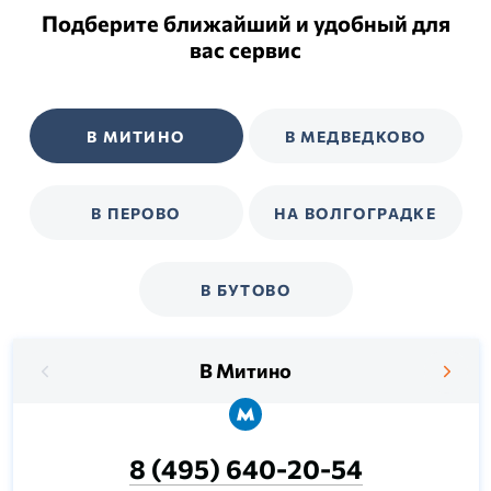
Подберите ближайший и удобный для
вас сервис
В МИТИНО
В МЕДВЕДКОВО
В ПЕРОВО
НА ВОЛГОГРАДКЕ
В БУТОВО
В Митино
8 (495) 640-20-54