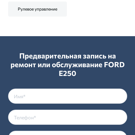
Рулевое управление
Предварительная запись на
ремонт или обслуживание FORD
E250