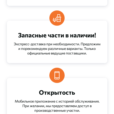
Запасные части в наличии!
Экспресс-доставка при необходимости. Предложим
и порекомендуем различные варианты. Только
официальные ведущие поставщики.
Открытость
Мобильное приложение с историей обслуживания.
При желании, мы предоставляем доступ в
производственные участки.