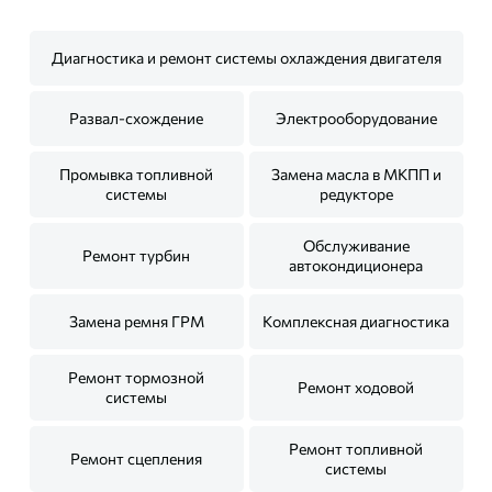
Диагностика и ремонт системы охлаждения двигателя
Развал-схождение
Электрооборудование
Промывка топливной
Замена масла в МКПП и
системы
редукторе
Обслуживание
Ремонт турбин
автокондиционера
Замена ремня ГРМ
Комплексная диагностика
Ремонт тормозной
Ремонт ходовой
системы
Ремонт топливной
Ремонт сцепления
системы