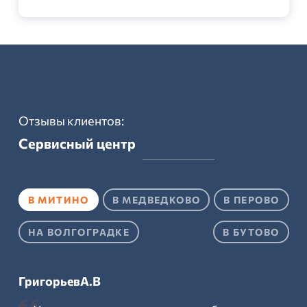
Отзывы клиентов:
Сервисный центр
В МИТИНО
В МЕДВЕДКОВО
В ПЕРОВО
НА ВОЛГОГРАДКЕ
В БУТОВО
ГригорьевА.В