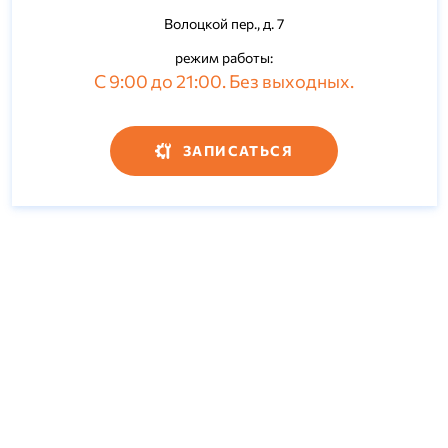
Волоцкой пер., д. 7
режим работы:
С 9:00 до 21:00. Без выходных.
ЗАПИСАТЬСЯ